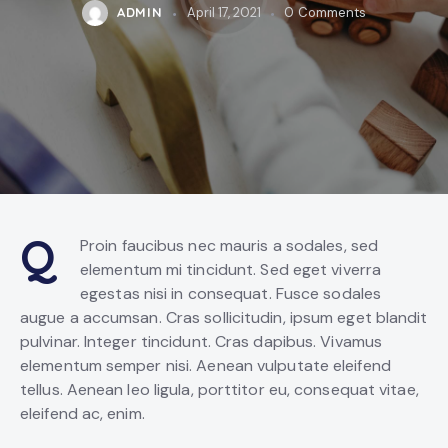
ADMIN
April 17, 2021
0
Comments
Q
Proin faucibus nec mauris a sodales, sed
elementum mi tincidunt. Sed eget viverra
egestas nisi in consequat. Fusce sodales
augue a accumsan. Cras sollicitudin, ipsum eget blandit
pulvinar. Integer tincidunt. Cras dapibus. Vivamus
elementum semper nisi. Aenean vulputate eleifend
tellus. Aenean leo ligula, porttitor eu, consequat vitae,
eleifend ac, enim.