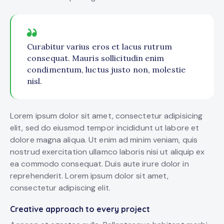
Curabitur varius eros et lacus rutrum
consequat. Mauris sollicitudin enim
condimentum, luctus justo non, molestie
nisl.
Lorem ipsum dolor sit amet, consectetur adipisicing
elit, sed do eiusmod tempor incididunt ut labore et
dolore magna aliqua. Ut enim ad minim veniam, quis
nostrud exercitation ullamco laboris nisi ut aliquip ex
ea commodo consequat. Duis aute irure dolor in
reprehenderit. Lorem ipsum dolor sit amet,
consectetur adipiscing elit.
Creative approach to every project