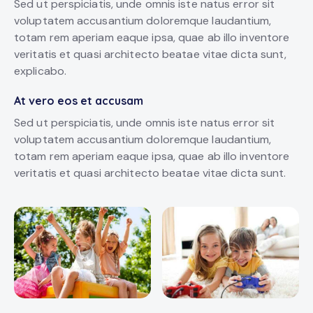
Sed ut perspiciatis, unde omnis iste natus error sit
voluptatem accusantium doloremque laudantium,
totam rem aperiam eaque ipsa, quae ab illo inventore
veritatis et quasi architecto beatae vitae dicta sunt,
explicabo.
At vero eos et accusam
Sed ut perspiciatis, unde omnis iste natus error sit
voluptatem accusantium doloremque laudantium,
totam rem aperiam eaque ipsa, quae ab illo inventore
veritatis et quasi architecto beatae vitae dicta sunt.