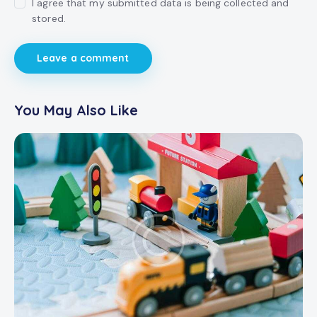
I agree that my submitted data is being collected and
stored.
You May Also Like