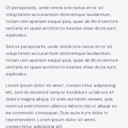
Ut perspiciatis, unde omnis iste natus error sit
voluptatem accusantium doloremque laudantium,
totam rem aperiam eaque ipsa, quae ab illo inventore
veritatis et quasi architecto beatae vitae dicta sunt,
explicabo.
Sed ut perspiciatis, unde omnis iste natus error sit
voluptatem accusantium doloremque laudantium,
totam rem aperiam eaque ipsa, quae ab illo inventore
veritatis et quasi architecto beatae vitae dicta sunt,
explicabo.
Lorem ipsum dolor sit amet, consectetur adipisicing
elit, sed do eiusmod tempor incididunt ut labore et
dolore magna aliqua. Ut enim ad minim veniam, quis
nostrud exercitation ullamco laboris nisi ut aliquip ex
ea commodo consequat. Duis aute irure dolor in
reprehenderit. Lorem ipsum dolor sit amet,
consectetur adipiscing elit.