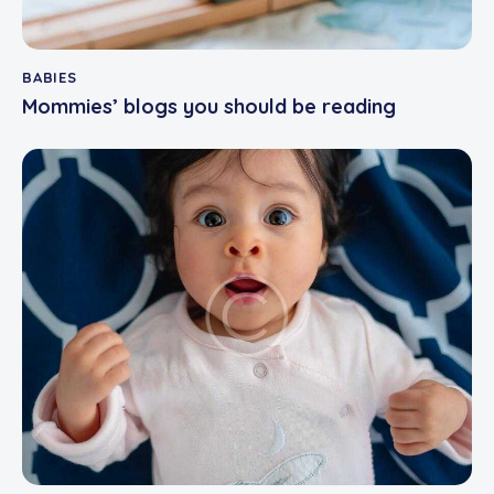
BABIES
Mommies’ blogs you should be reading