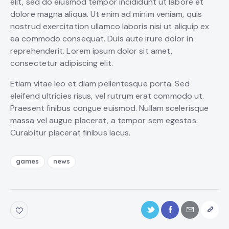
elit, sed do eiusmod tempor incididunt ut labore et
dolore magna aliqua. Ut enim ad minim veniam, quis
nostrud exercitation ullamco laboris nisi ut aliquip ex
ea commodo consequat. Duis aute irure dolor in
reprehenderit. Lorem ipsum dolor sit amet,
consectetur adipiscing elit.
Etiam vitae leo et diam pellentesque porta. Sed
eleifend ultricies risus, vel rutrum erat commodo ut.
Praesent finibus congue euismod. Nullam scelerisque
massa vel augue placerat, a tempor sem egestas.
Curabitur placerat finibus lacus.
games
news