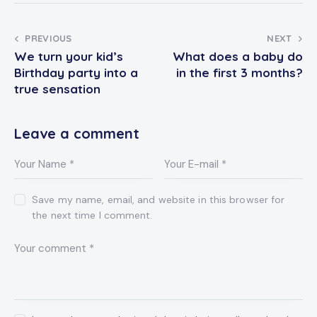
PREVIOUS
NEXT
We turn your kid’s
What does a baby do
Birthday party into a
in the first 3 months?
true sensation
Leave a comment
Save my name, email, and website in this browser for
the next time I comment.